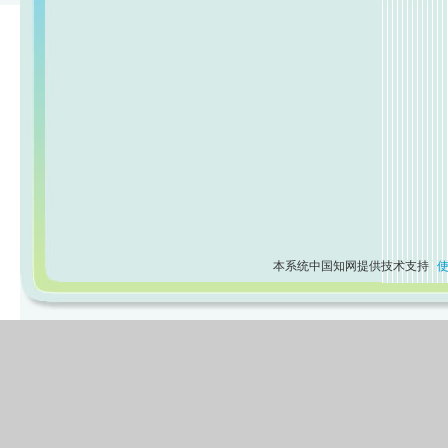
本系统中国知网提供技术支持