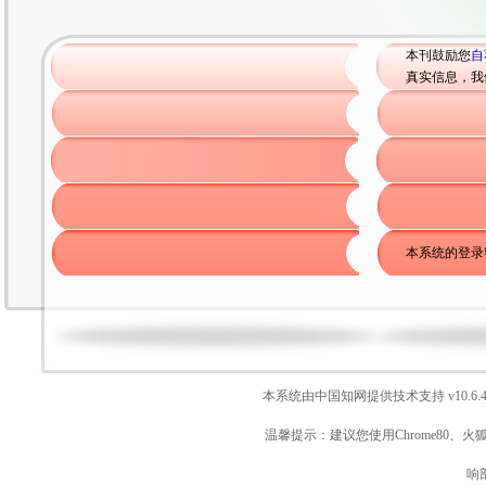
本刊鼓励您
自
真实信息，我
本系统的登录
本系统由中国知网提供技术支持
v10.6.
温馨提示：建议您使用Chrome80、火
响